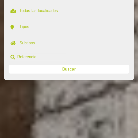
Buscar