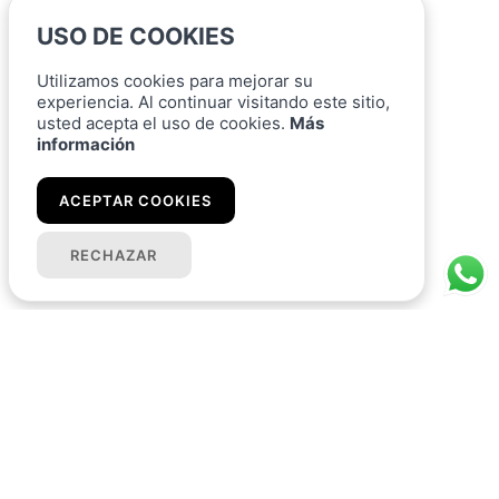
USO DE COOKIES
Utilizamos cookies para mejorar su
experiencia. Al continuar visitando este sitio,
usted acepta el uso de cookies.
Más
información
ACEPTAR COOKIES
RECHAZAR